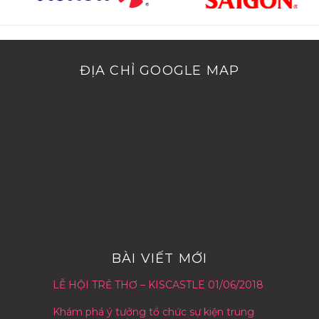
ĐỊA CHỈ GOOGLE MAP
BÀI VIẾT MỚI
LỄ HỘI TRẺ THƠ – KISCASTLE 01/06/2018
Khám phá ý tưởng tổ chức sự kiện trung