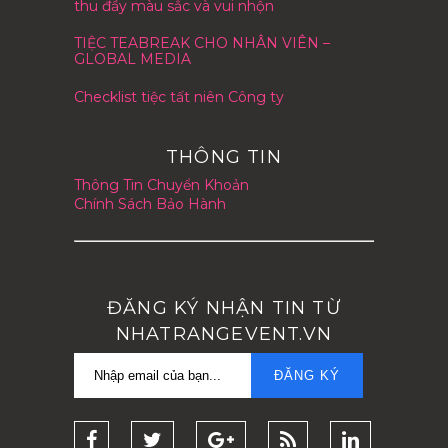
thu đầy màu sắc và vui nhộn
TIỆC TEABREAK CHO NHÂN VIÊN –
GLOBAL MEDIA
Checklist tiệc tất niên Công ty
THÔNG TIN
Thông Tin Chuyển Khoản
Chính Sách Bảo Hành
ĐĂNG KÝ NHẬN TIN TỪ
NHATRANGEVENT.VN