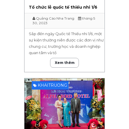
Tổ chức lễ quốc tế thiếu nhi 1/6
Quảng Cáo Nha Trang
tháng 5
30, 2023
Sắp đến ngày Quốc tế Thiếu nhi 1/6, một
sự kiện thường niên được các đơn vị như
chung cư, trường học và doanh nghiệp
quan tâm và tổ
Xem thêm
KHAITRUONG